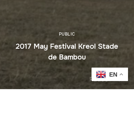
PUBLIC
2017 May Festival Kreol Stade
de Bambou
EN
Pause
Previous