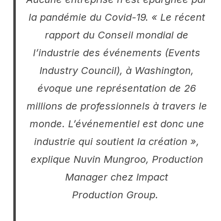
la pandémie du Covid-19. « Le récent
rapport du Conseil mondial de
l’industrie des événements (Events
Industry Council), à Washington,
évoque une représentation de 26
millions de professionnels à travers le
monde. L’événementiel est donc une
industrie qui soutient la création »,
explique Nuvin Mungroo, Production
Manager chez Impact
Production Group.