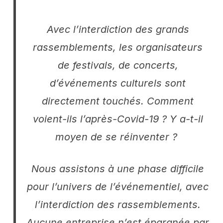
Avec l’interdiction des grands
rassemblements, les organisateurs
de festivals, de concerts,
d’événements culturels sont
directement touchés. Comment
voient-ils l’après-Covid-19 ? Y a-t-il
moyen de se réinventer ?
Nous assistons à une phase difficile
pour l’univers de l’événementiel, avec
l’interdiction des rassemblements.
Aucune entreprise n’est épargnée par