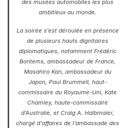
des musées automobiles les plus
ambitieux au monde.
La soirée s’est déroulée en présence
de plusieurs hauts dignitaires
diplomatiques, notamment Frédéric
Bontems, ambassadeur de France,
Masahiro Kan, ambassadeur du
Japon, Paul Brummell, haut-
commissaire du Royaume-Uni, Kate
Chamley, haute-commissaire
d’Australie, et Craig A. Halbmaier,
chargé d’affaires de l’ambassade des