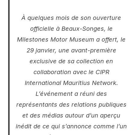
À quelques mois de son ouverture
officielle à Beaux-Songes, le
Milestones Motor Museum a offert, le
29 janvier, une avant-première
exclusive de sa collection en
collaboration avec le CIPR
International Mauritius Network.
L’événement a réuni des
représentants des relations publiques
et des médias autour d’un aperçu
inédit de ce qui s’annonce comme l’un